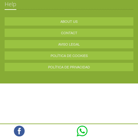
Help
ABOUT US
CONTACT
AVISO LEGAL
POLÍTICA DE COOKIES
POLÍTICA DE PRIVACIDAD