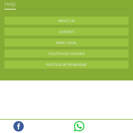
Help
ABOUT US
CONTACT
AVISO LEGAL
POLÍTICA DE COOKIES
POLÍTICA DE PRIVACIDAD