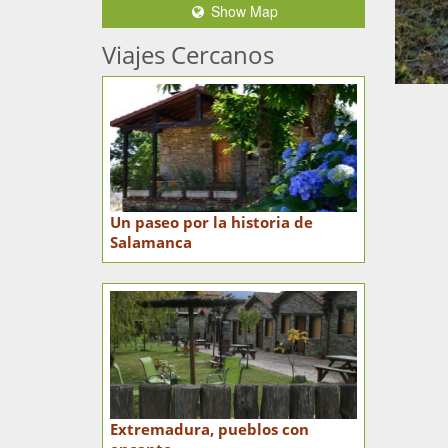
Show Map
Viajes Cercanos
Un paseo por la historia de
Salamanca
Extremadura, pueblos con