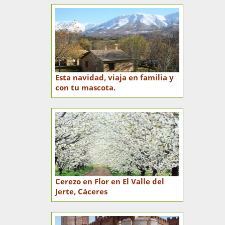
Esta navidad, viaja en familia y
con tu mascota.
Cerezo en Flor en El Valle del
Jerte, Cáceres