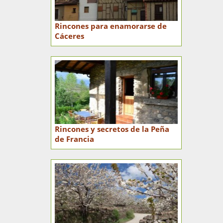
Rincones para enamorarse de
Cáceres
Rincones y secretos de la Peña
de Francia