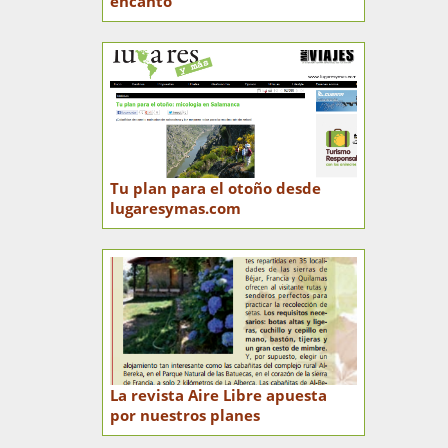
encanto
Tu plan para el otoño desde
lugaresymas.com
La revista Aire Libre apuesta
por nuestros planes