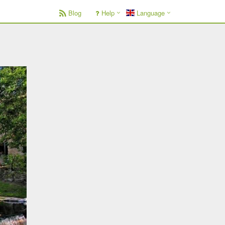
Blog
Help
Language