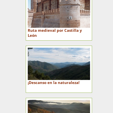
Ruta medieval por Castilla y
León
¡Descanso en la naturaleza!