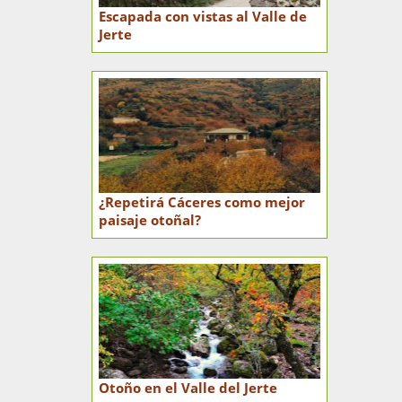
Escapada con vistas al Valle de
Jerte
¿Repetirá Cáceres como mejor
paisaje otoñal?
Otoño en el Valle del Jerte