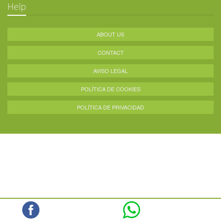
Help
ABOUT US
CONTACT
AVISO LEGAL
POLÍTICA DE COOKIES
POLÍTICA DE PRIVACIDAD