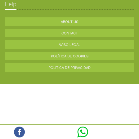
Help
ABOUT US
CONTACT
AVISO LEGAL
POLÍTICA DE COOKIES
POLÍTICA DE PRIVACIDAD