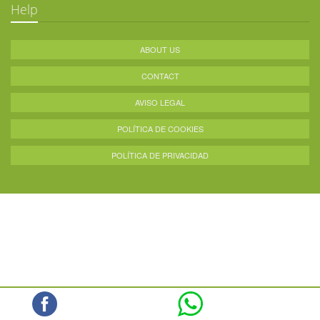
Help
ABOUT US
CONTACT
AVISO LEGAL
POLÍTICA DE COOKIES
POLÍTICA DE PRIVACIDAD