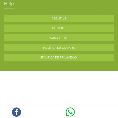
Help
ABOUT US
CONTACT
AVISO LEGAL
POLÍTICA DE COOKIES
POLÍTICA DE PRIVACIDAD