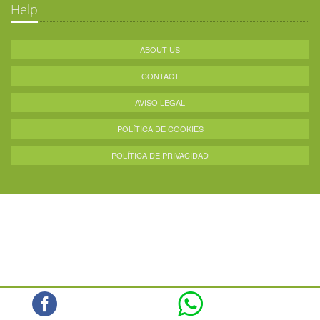
Help
ABOUT US
CONTACT
AVISO LEGAL
POLÍTICA DE COOKIES
POLÍTICA DE PRIVACIDAD