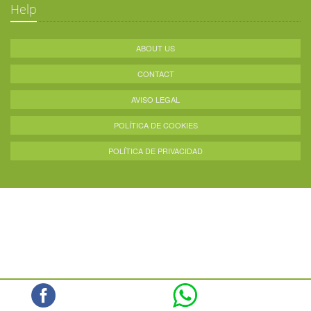
Help
ABOUT US
CONTACT
AVISO LEGAL
POLÍTICA DE COOKIES
POLÍTICA DE PRIVACIDAD