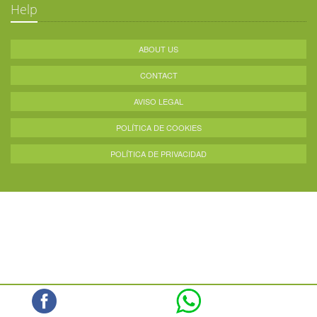
Help
ABOUT US
CONTACT
AVISO LEGAL
POLÍTICA DE COOKIES
POLÍTICA DE PRIVACIDAD