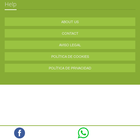
Help
ABOUT US
CONTACT
AVISO LEGAL
POLÍTICA DE COOKIES
POLÍTICA DE PRIVACIDAD