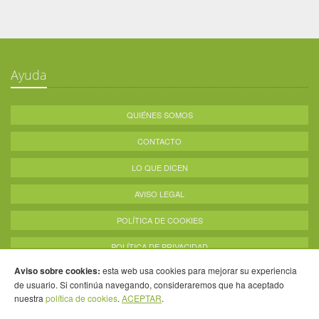
Ayuda
QUIÉNES SOMOS
CONTACTO
LO QUE DICEN
AVISO LEGAL
POLÍTICA DE COOKIES
POLÍTICA DE PRIVACIDAD
Aviso sobre cookies:
esta web usa cookies para mejorar su experiencia
de usuario. Si continúa navegando, consideraremos que ha aceptado
nuestra
política de cookies
.
ACEPTAR
.