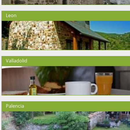
Leon
Valladolid
Palencia