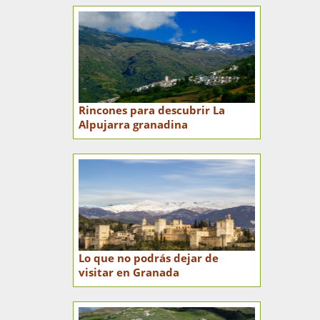
Rincones para descubrir La
Alpujarra granadina
Lo que no podrás dejar de
visitar en Granada