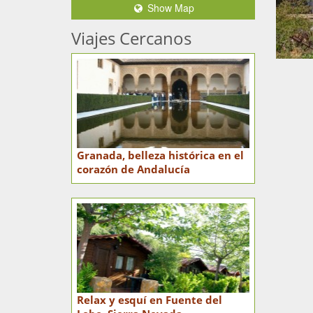
Show Map
Viajes Cercanos
Granada, belleza histórica en el
corazón de Andalucía
Relax y esquí en Fuente del