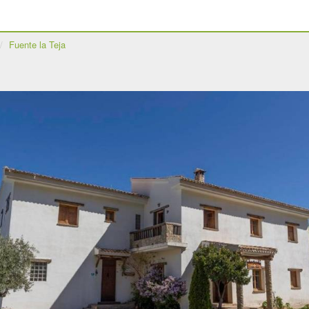
Fuente la Teja