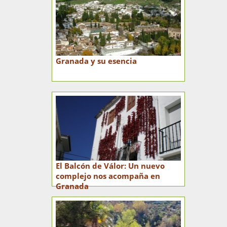
Granada y su esencia
El Balcón de Válor: Un nuevo
complejo nos acompaña en
Granada