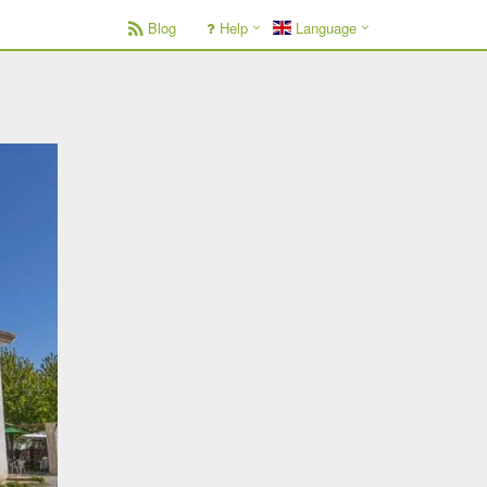
Blog
Help
Language