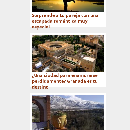
Sorprende a tu pareja con una
escapada romántica muy
especial
¿Una ciudad para enamorarse
perdidamente? Granada es tu
destino