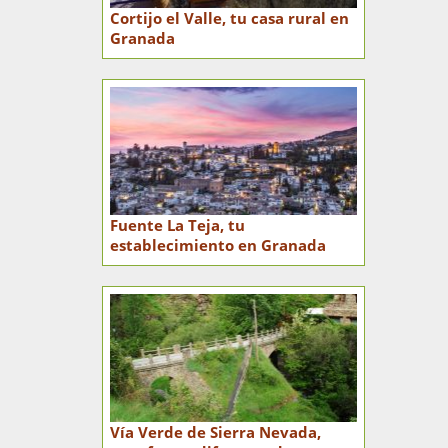
Cortijo el Valle, tu casa rural en
Granada
Fuente La Teja, tu
establecimiento en Granada
Vía Verde de Sierra Nevada,