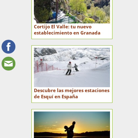
Cortijo El Valle: tu nuevo
establecimiento en Granada
Descubre las mejores estaciones
de Esquí en España