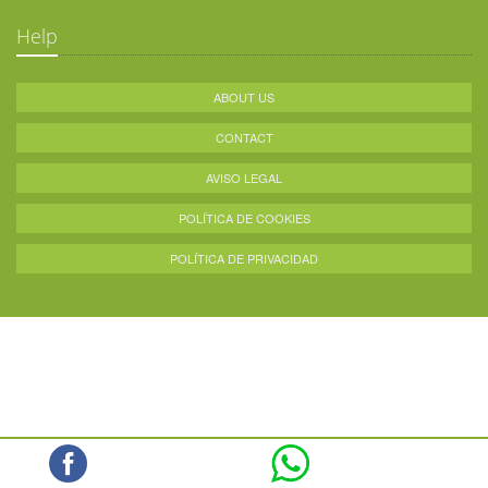
Help
ABOUT US
CONTACT
AVISO LEGAL
POLÍTICA DE COOKIES
POLÍTICA DE PRIVACIDAD