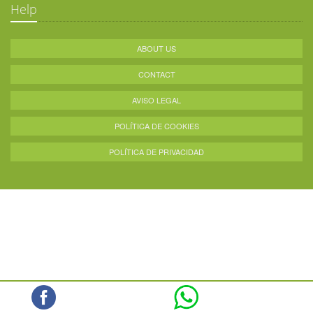
Help
ABOUT US
CONTACT
AVISO LEGAL
POLÍTICA DE COOKIES
POLÍTICA DE PRIVACIDAD