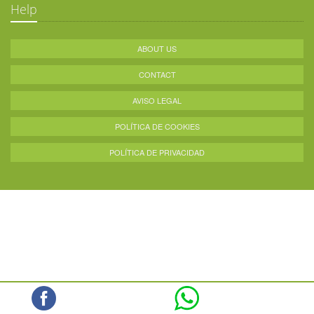
Help
ABOUT US
CONTACT
AVISO LEGAL
POLÍTICA DE COOKIES
POLÍTICA DE PRIVACIDAD