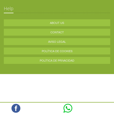
Help
ABOUT US
CONTACT
AVISO LEGAL
POLÍTICA DE COOKIES
POLÍTICA DE PRIVACIDAD