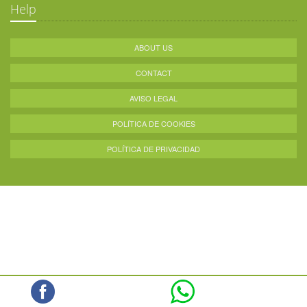
Help
ABOUT US
CONTACT
AVISO LEGAL
POLÍTICA DE COOKIES
POLÍTICA DE PRIVACIDAD