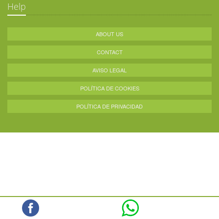
Help
ABOUT US
CONTACT
AVISO LEGAL
POLÍTICA DE COOKIES
POLÍTICA DE PRIVACIDAD