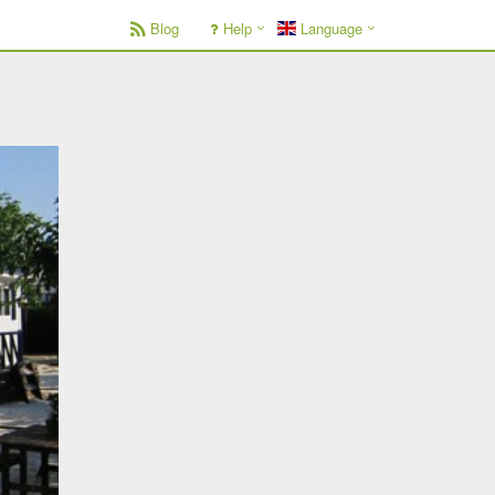
Blog
Help
Language