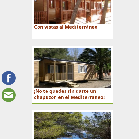
Con vistas al Mediterráneo
¡No te quedes sin darte un
chapuzón en el Mediterráneo!