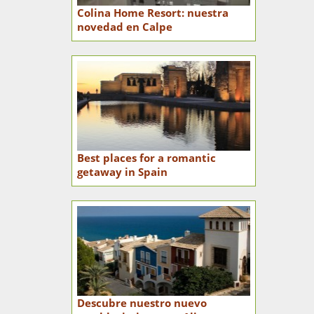
Colina Home Resort: nuestra
novedad en Calpe
Best places for a romantic
getaway in Spain
Descubre nuestro nuevo