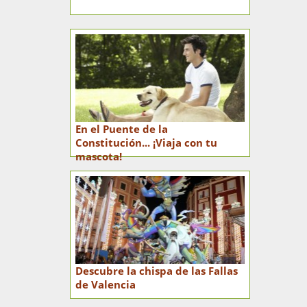
En el Puente de la
Constitución... ¡Viaja con tu
mascota!
Descubre la chispa de las Fallas
de Valencia