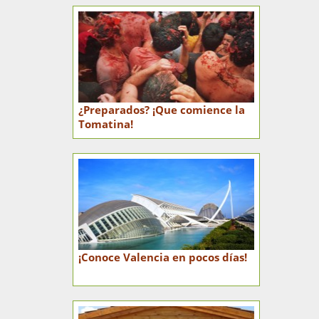
¿Preparados? ¡Que comience la
Tomatina!
¡Conoce Valencia en pocos días!