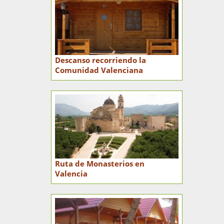
Descanso recorriendo la
Comunidad Valenciana
Ruta de Monasterios en
Valencia