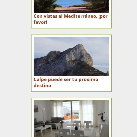
Con vistas al Mediterráneo, ¡por
favor!
Calpe puede ser tu próximo
destino