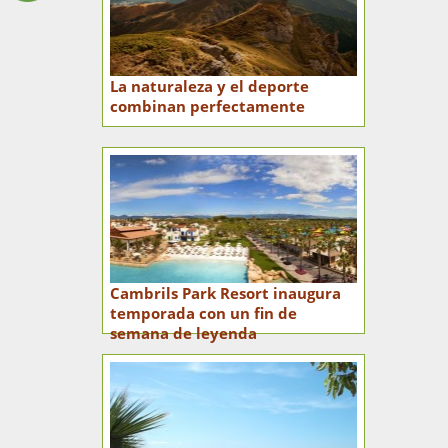
La naturaleza y el deporte
combinan perfectamente
Cambrils Park Resort inaugura
temporada con un fin de
semana de leyenda