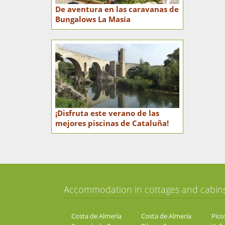
De aventura en las caravanas de
Bungalows La Masía
¡Disfruta este verano de las
mejores piscinas de Cataluña!
Accommodation in cottages and cabin
Costa de Almería
Costa de Almería
Pico