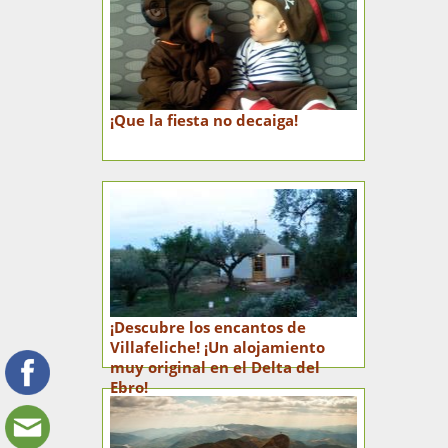
¡Que la fiesta no decaiga!
¡Descubre los encantos de
Villafeliche! ¡Un alojamiento
muy original en el Delta del
Ebro!