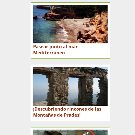
Pasear junto al mar
Mediterráneo
¡Descubriendo rincones de las
Montañas de Prades!