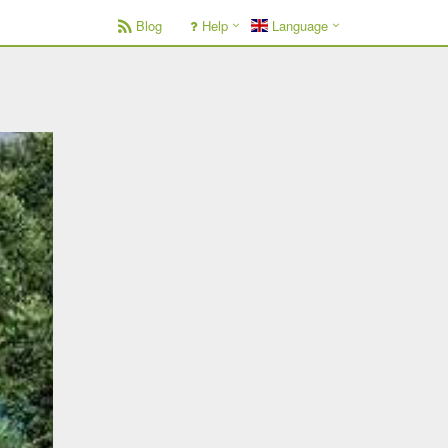
Blog
Help
Language