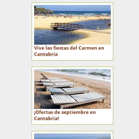
Vive las fiestas del Carmen en
Cantabria
¡Ofertas de septiembre en
Cantabria!