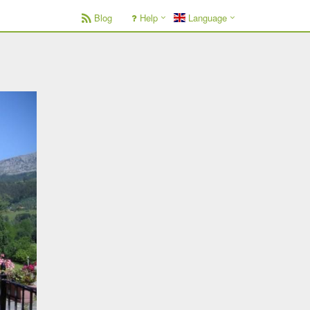
Blog
Help
Language