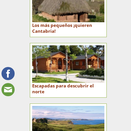
Los más pequeños ¡quieren
Cantabria!
Escapadas para descubrir el
norte