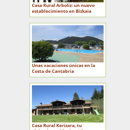
Casa Rural Arboliz: un nuevo
establecimiento en Bizkaia
Unas vacaciones únicas en la
Costa de Cantabria
Casa Rural Kerizara, tu