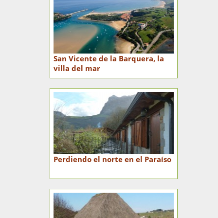
San Vicente de la Barquera, la
villa del mar
Perdiendo el norte en el Paraíso