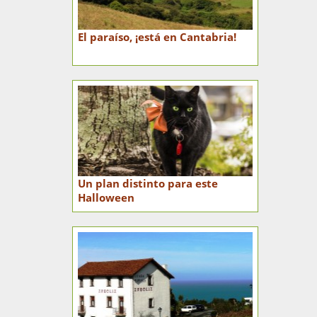
El paraíso, ¡está en Cantabria!
Un plan distinto para este
Halloween