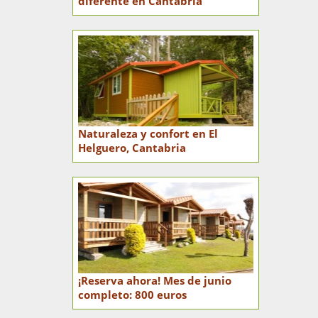
diferente en Cantabria
Naturaleza y confort en El
Helguero, Cantabria
¡Reserva ahora! Mes de junio
completo: 800 euros