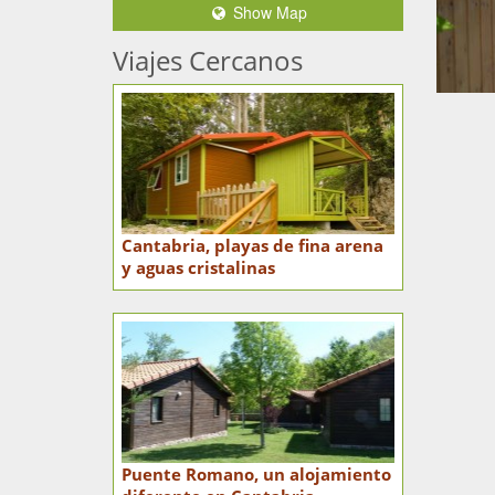
Show Map
Viajes Cercanos
Cantabria, playas de fina arena
y aguas cristalinas
Puente Romano, un alojamiento