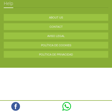
Help
ABOUT US
CONTACT
AVISO LEGAL
POLÍTICA DE COOKIES
POLÍTICA DE PRIVACIDAD