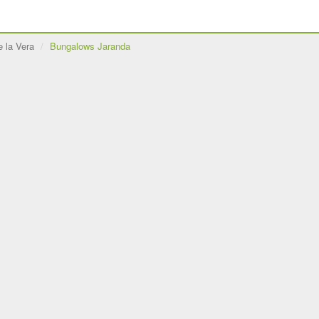
e la Vera
Bungalows Jaranda