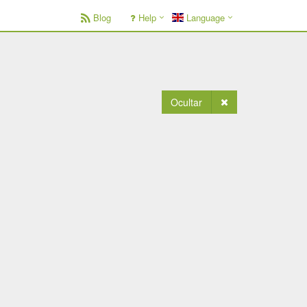
Blog
Help
Language
Ocultar