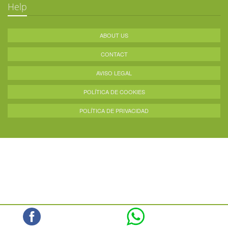
Help
ABOUT US
CONTACT
AVISO LEGAL
POLÍTICA DE COOKIES
POLÍTICA DE PRIVACIDAD