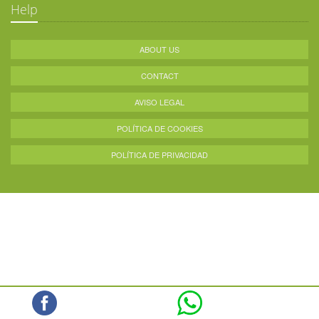
Help
ABOUT US
CONTACT
AVISO LEGAL
POLÍTICA DE COOKIES
POLÍTICA DE PRIVACIDAD