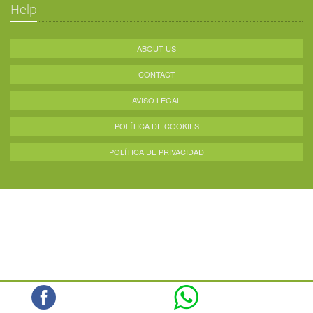
Help
ABOUT US
CONTACT
AVISO LEGAL
POLÍTICA DE COOKIES
POLÍTICA DE PRIVACIDAD