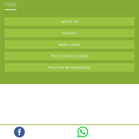
Help
ABOUT US
CONTACT
AVISO LEGAL
POLÍTICA DE COOKIES
POLÍTICA DE PRIVACIDAD