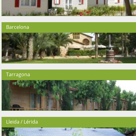
Barcelona
Tarragona
Lleida / Lérida