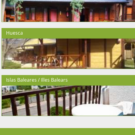
Huesca
Islas Baleares / Illes Balears