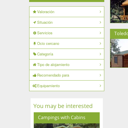
Valoración
Situación
Servicios
Toled
Ocio cercano
Categoría
Tipo de alojamiento
Recomendado para
Equipamiento
You may be interested
Campings with Cabins