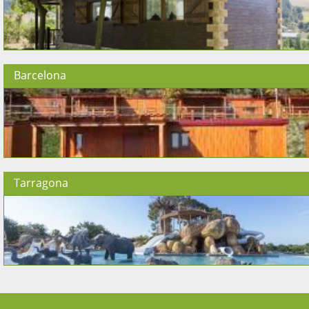
Barcelona
Tarragona