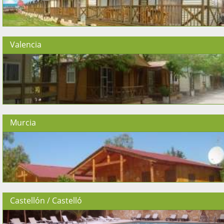
Valencia
Murcia
Castellón / Castelló