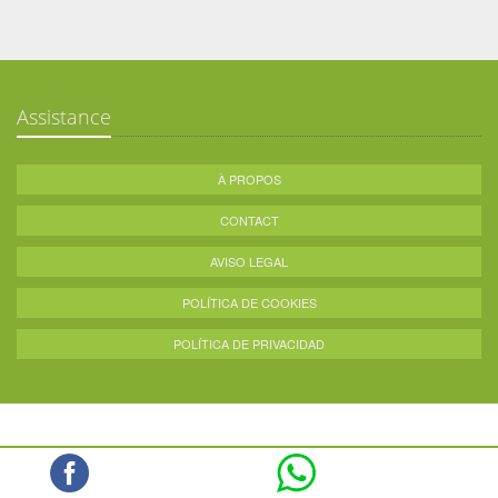
Assistance
À PROPOS
CONTACT
AVISO LEGAL
POLÍTICA DE COOKIES
POLÍTICA DE PRIVACIDAD