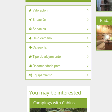
Valoración
Situación
Badaj
Servicios
Ocio cercano
Categoría
Tipo de alojamiento
Recomendado para
Equipamiento
You may be interested
Campings with Cabins