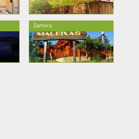
Zamora