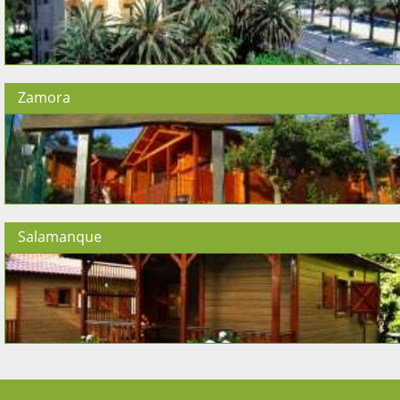
Zamora
Salamanque