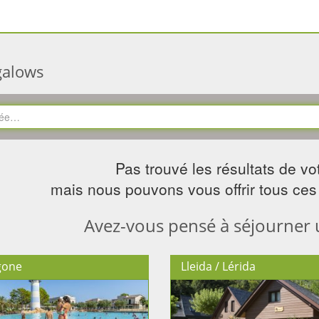
galows
Pas trouvé les résultats de vo
mais nous pouvons vous offrir tous ces 
Avez-vous pensé à séjourner 
gone
Lleida / Lérida