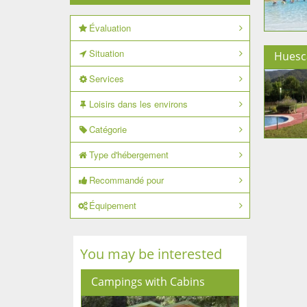
Évaluation
Situation
Huesc
Services
Loisirs dans les environs
Catégorie
Type d'hébergement
Recommandé pour
Équipement
You may be interested
Campings with Cabins