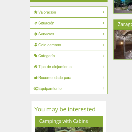
Valoración
Situación
Zarag
Servicios
Ocio cercano
Categoría
Tipo de alojamiento
Recomendado para
Equipamiento
You may be interested
Campings with Cabins