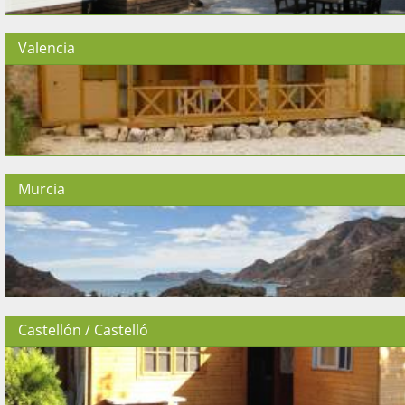
Valencia
Murcia
Castellón / Castelló