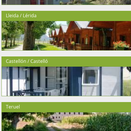
Lleida / Lérida
Castellón / Castelló
Teruel