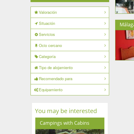
Valoración
Situación
Málag
Servicios
Ocio cercano
Categoría
Tipo de alojamiento
Recomendado para
Equipamiento
You may be interested
Campings with Cabins