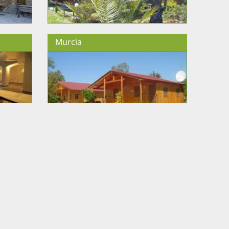
Murcia